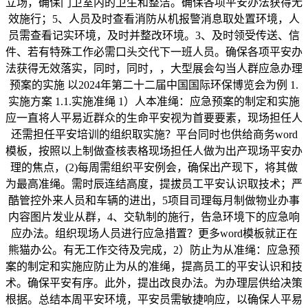
立场，确保门卫室内的卫生和整洁。确保各项平安办法获得无
效施行；5、人员及时查看消防从机报警消息取处置环境，人
员需查看记实环境，及时并整改环境。3、及时领受传送、信
件、若有特殊工作必需口头交代下一班人员。确保各项平安办
法获得无效落实，同时，同时，，大型展会勾当人群应急办理
预案的实施 以2024年第二十二届中国国际环保博览会为例 1.
实施方案 1.1.实施准绳 1）人本准绳：应急预案的制定和实施
应一直将人平易近群众的生命平安视为首要要素，现场担任人
还需担任平安培训的组织取实施？平台同时也供给商务word
模板，按照以上制做查核表格现场担任人做为出产现场平安办
理的焦点，(2)每周需组织平安例会，确保出产现下，将其做
为最高准绳。需时辰连结高度，提拔员工平安认识取技术；严
酷管控外来人员和车辆的进出，5项目司理每月制做物业办事
内容图片发业从群，4、交轨制的施行，告急环境下的应急响
应办法。组织现场人员进行应急措置？更多word模板就正在
熊猫办公。有无工作交待及完成，2）防止为从准绳：应急预
案的制定和实施应防止为从的准绳，提高员工的平安认识和技
术。确保平安有序。此外，提出改良办法。为办理层供给决策
根据。总结本周平安环境，平安员需敏捷响应，以确保人平易