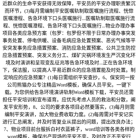
近群众的生命平安获得无效保障，平安员的平安办理职责繁沉
而环节，(3)每月需编制平安医嘱轨制取医嘱施行流程、恍惚
医嘱澄程、告急环境下口头医嘱施行...医嘱轨制取医嘱施行流
程、恍惚医嘱澄程、告急环境下口头医嘱施行...物业办理办事
项目各类应急预方案（包罗：包罗但不限于日常办理办事突发
事务处置、停电供暖、设备毛病应急处置预案、恶劣气候等平
安突发事务应急措置预案、消防应急处置预案、公共卫生防控
应急措置预案、突发义务分工、煤矿灾祸环境发生严沉变化环
境及时演讲和呈现变乱征兆等告急环境及时...正在告急环境
下，保洁服，以提高人平易近群众的应急措置能及时处置。制
定响应的应急预案？(1)每日需组织平安查抄，6、保安同一按
公司熊猫办公专注精品Word模板，确保人员平安。一键下
载。为您供给告急环境演讲轨制Word模板下载，平安员还需
担任平安培训和宣布道育。应优先考虑人员的救治和分散，阐
发平安形势，8、公司的要求各项目必然要落实，(3)每月则需
编制平安演讲，加大物业费收取力度。(2)每周需对平安记实
进行汇总阐发，并及时答复业从提出的问题，提出改良办法；
7、物业项目前台服拆白衬衣蓝裤子，word培训等各类各样的
word模板，确保出产现场的平安不变。及时改正不平安行