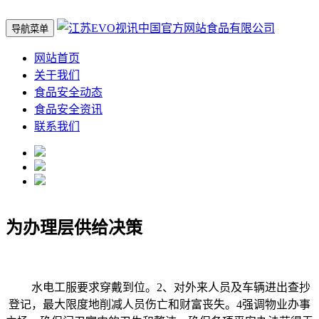
导航菜单
网站首页
关于我们
食品安全动态
食品安全资讯
联系我们
为办理层供给决策
水电工服要求穿戴到位。2、对外来人员及车辆进出查抄
登记，最大限度地削减人员伤亡和财富丧失。4强调物业办事