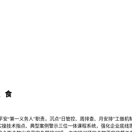
、食
“第一义务人”职责，沉点“日管控、周排查、月安排”工做机
，实操技术指点、典型案例警示三位一体课程系统，强化企业底