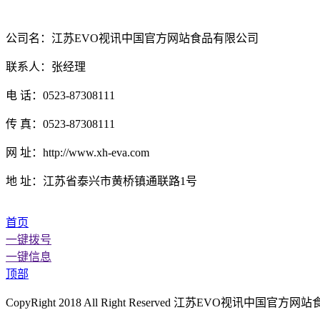
公司名：江苏EVO视讯中国官方网站食品有限公司
联系人：张经理
电 话：0523-87308111
传 真：0523-87308111
网 址：http://www.xh-eva.com
地 址：江苏省泰兴市黄桥镇通联路1号
首页
一键拨号
一键信息
顶部
CopyRight 2018 All Right Reserved 江苏EVO视