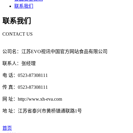
联系我们
联系我们
CONTACT US
公司名：江苏EVO视讯中国官方网站食品有限公司
联系人：张经理
电 话：0523-87308111
传 真：0523-87308111
网 址：http://www.xh-eva.com
地 址：江苏省泰兴市黄桥镇通联路1号
首页