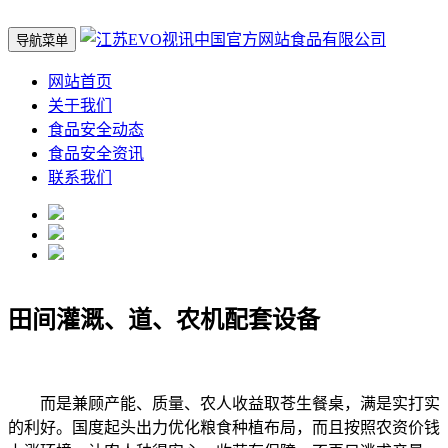
导航菜单
网站首页
关于我们
食品安全动态
食品安全资讯
联系我们
田间灌溉、道、农机配套设备
而是兼顾产能、质量、农人收益取苍生餐桌，满是实打实
的利好。国度起头出力优化粮食种植布局，而且按照农资价钱