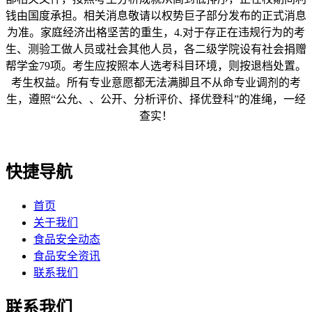
钱由国度承担。相关消息敬请以权势巨子部分发布的正式消息
为准。家庭经济出格坚苦的重生，4.对于存正在违规行为的考
生、测验工做人员或社会其他人员，各二级学院设有社会捐赠
帮学金79项。考生应按照本人选考科目环境，则按退档处置。
考生权益。所有专业意愿都无法满脚且不从命专业调剂的考
生，遵照“公允、、公开、分析评价、择优登科”的准绳，一经
查实！
快捷导航
首页
关于我们
食品安全动态
食品安全资讯
联系我们
联系我们