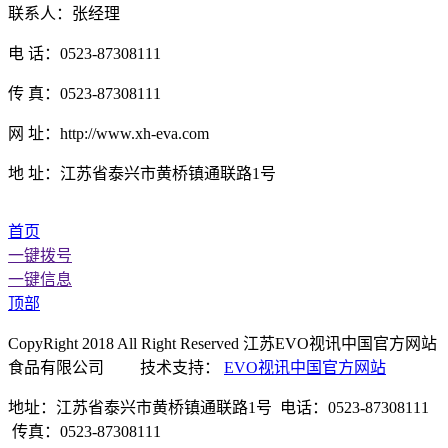
联系人：张经理
电 话：0523-87308111
传 真：0523-87308111
网 址：http://www.xh-eva.com
地 址：江苏省泰兴市黄桥镇通联路1号
首页
一键拨号
一键信息
顶部
CopyRight 2018 All Right Reserved 江苏EVO视讯中国官方网站
食品有限公司 技术支持：
EVO视讯中国官方网站
地址：江苏省泰兴市黄桥镇通联路1号 电话：0523-87308111
传真：0523-87308111