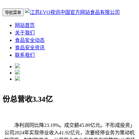
导航菜单
网站首页
关于我们
食品安全动态
食品安全资讯
联系我们
份总营收3.34亿
净利润同比降23.19%。成交额45.89亿元。不形成投资」
公司2024年实现停业收入41.92亿元，次要经停业务为策动机