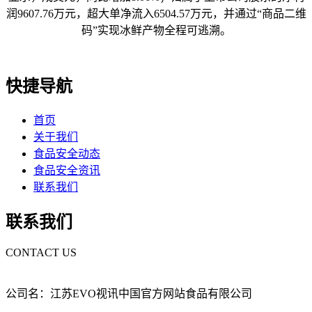
润9607.76万元，超大单净流入6504.57万元，并通过“商品二维
码”实现冰鲜产物全程可逃溯。
快捷导航
首页
关于我们
食品安全动态
食品安全资讯
联系我们
联系我们
CONTACT US
公司名：江苏EVO视讯中国官方网站食品有限公司