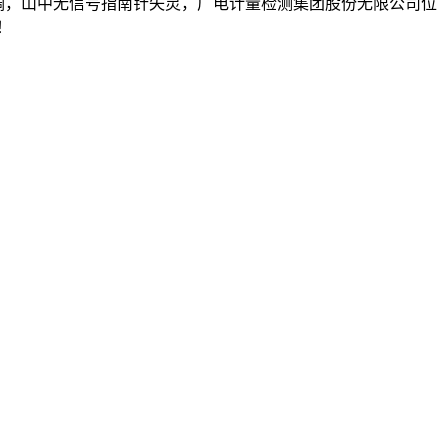
处回调，山中无信号指南针失灵，广电计量检测集团股份无限公司位
！