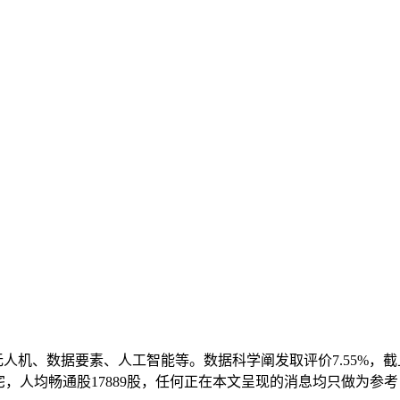
、数据要素、人工智能等。数据科学阐发取评价7.55%，截止202
，人均畅通股17889股，任何正在本文呈现的消息均只做为参考，