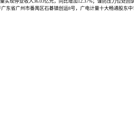
量实现停业收入36.03亿元，同比增加12.37%；谨防压力位
于广东省广州市番禺区石碁镇创运8号，广电计量十大畅通股东中