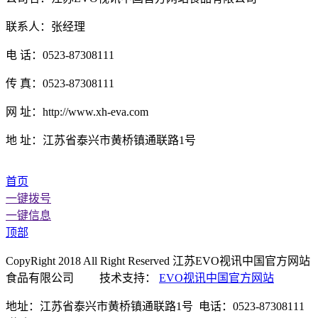
联系人：张经理
电 话：0523-87308111
传 真：0523-87308111
网 址：http://www.xh-eva.com
地 址：江苏省泰兴市黄桥镇通联路1号
首页
一键拨号
一键信息
顶部
CopyRight 2018 All Right Reserved 江苏EVO视讯中国官方网站
食品有限公司 技术支持：
EVO视讯中国官方网站
地址：江苏省泰兴市黄桥镇通联路1号 电话：0523-87308111