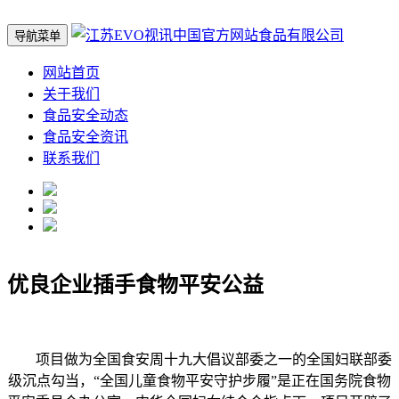
导航菜单
网站首页
关于我们
食品安全动态
食品安全资讯
联系我们
优良企业插手食物平安公益
项目做为全国食安周十九大倡议部委之一的全国妇联部委
级沉点勾当，“全国儿童食物平安守护步履”是正在国务院食物