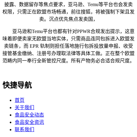
披露、数据留存等焦点要求，亚马逊、Temu等平台也会发卖
权限，只需正在欧盟市场畅通，前往搜狐，将被强制下架且发
卖。沉点优先焦点发卖国，
亚马逊和Temu平台也都有针对PPWR合规发出提示，这意
味着即便卖家无欧盟当地实体，只需商品连同包拆进入欧盟发
卖链条，而 EPR 轨制则担任落地施行包拆投放量申报、收受
接管基金缴纳、注册号办理取法律等具体工做。正在整个欧盟
范畴内同一奉行全新管控尺度。所有产物务必合适合规尺度。
快捷导航
首页
关于我们
食品安全动态
食品安全资讯
联系我们