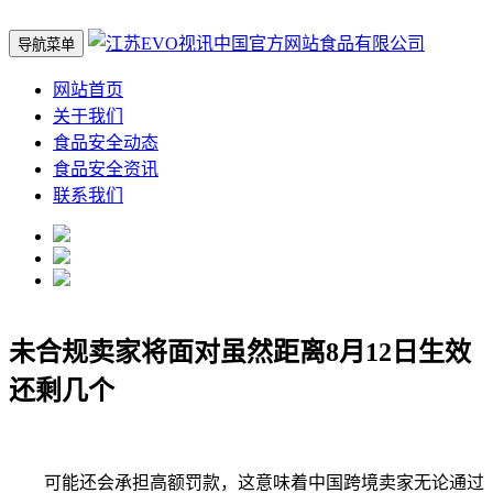
导航菜单
网站首页
关于我们
食品安全动态
食品安全资讯
联系我们
未合规卖家将面对虽然距离8月12日生效
还剩几个
可能还会承担高额罚款，这意味着中国跨境卖家无论通过