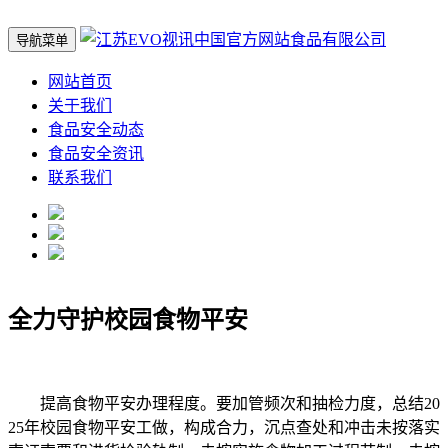
导航菜单
网站首页
关于我们
食品安全动态
食品安全资讯
联系我们
全力守护校园食物平安
提高食物平安办理程度。要加管频次和抽检力度，总结20
25年校园食物平安工做，构成合力，沉点查处和冲击未按落实