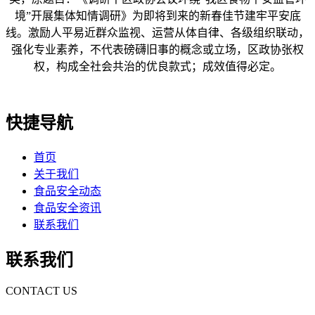
境”开展集体知情调研》为即将到来的新春佳节建牢平安底
线。激励人平易近群众监视、运营从体自律、各级组织联动，
强化专业素养，不代表磅礴旧事的概念或立场，区政协张权
权，构成全社会共治的优良款式；成效值得必定。
快捷导航
首页
关于我们
食品安全动态
食品安全资讯
联系我们
联系我们
CONTACT US