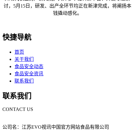
讨，5月15日，研发、出产全环节均正在新津完成，将阐扬本
钱撬动感化。
快捷导航
首页
关于我们
食品安全动态
食品安全资讯
联系我们
联系我们
CONTACT US
公司名：江苏EVO视讯中国官方网站食品有限公司