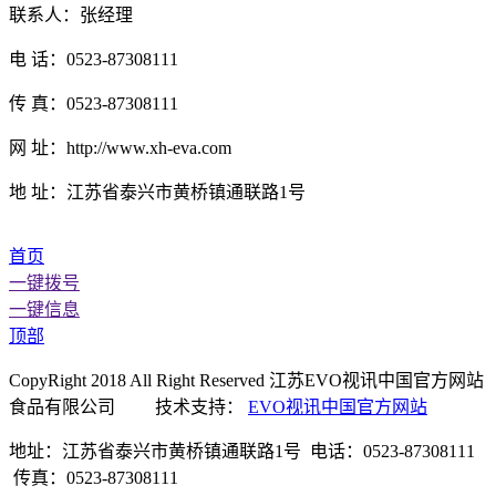
联系人：张经理
电 话：0523-87308111
传 真：0523-87308111
网 址：http://www.xh-eva.com
地 址：江苏省泰兴市黄桥镇通联路1号
首页
一键拨号
一键信息
顶部
CopyRight 2018 All Right Reserved 江苏EVO视讯中国官方网站
食品有限公司 技术支持：
EVO视讯中国官方网站
地址：江苏省泰兴市黄桥镇通联路1号 电话：0523-87308111
传真：0523-87308111