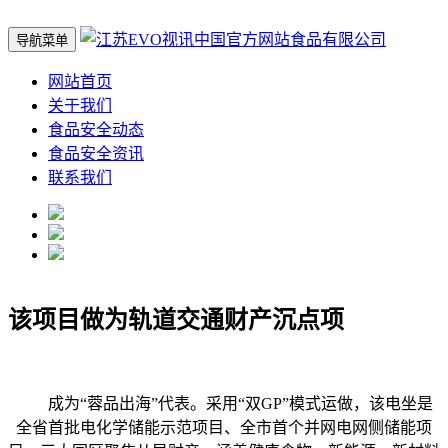
导航菜单
网站首页
关于我们
食品安全动态
食品安全资讯
联系我们
该项目做为轨道交通财产沉点项
成为“蓉品出海”代表。采用“双GP”模式运做，该电坐是
全省首批电化学储能示范项目、全市首个并网电网侧储能项