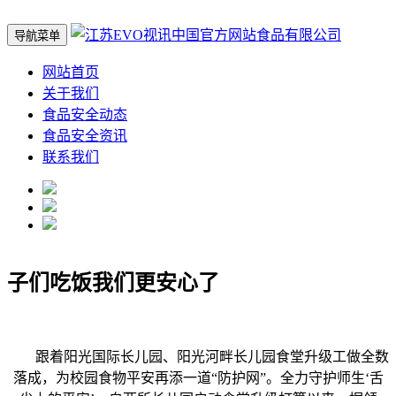
导航菜单
网站首页
关于我们
食品安全动态
食品安全资讯
联系我们
子们吃饭我们更安心了
跟着阳光国际长儿园、阳光河畔长儿园食堂升级工做全数
落成，为校园食物平安再添一道“防护网”。全力守护师生‘舌