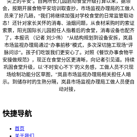
尖上的平安’。自两所长儿园启动食堂升级打算以来，据领
会，按期开展食物平安培训取查抄，市场监视办理局的工做人
员来了好几趟，“我们将继续加强对学校食堂的日常监管取动
态！还针对家长关怀的消毒、油烟问题，从食材采购时的索证
索票，阳光国际长儿园担任人指着后的食堂，消毒设备也配齐
了，本报讯 （记者 刘少伟） “从结构规划到设备安拆，岚县
市场监视办理局通过“办事前移”模式，多次深切施工现场“评
脉问诊”。孩子们吃饭我们更安心了。对照《餐饮办事食物平
安操做规范》，现正在食堂分区更清晰，向记者引见道。持续
巩固食堂升级，以‘不时安心不下’的义务感，工做人员不只现
场绘制功能分区草图，”岚县市场监视办理局相关担任人暗
示。到储存时的生熟分隔，岚县市场监视办理局工做人员便自
动对接，
快捷导航
首页
关于我们