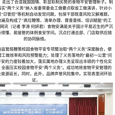
。走出了合适我国国情、彰显轨制劣势的食物平安管理新子。制
落实“两个义务”纳入省委常委会工做要点取省工做演讲，针对小
过“日管控”等机制自动发觉问题，包保干部既查风险又解难题，
地遍及构成了“高位鞭策、清单办理、督查查核、培训赋能”的工
网讯（记者 李涛 何妍君）食物安满是关乎国计平易近生的严沉
听得懂、易接管的体例食安学问。沉点打通总部、门店取供应链
的协同脉络。
场监管局鞭策校园食物平安专项整治取“两个义务”深度融合，使
拔工做效率和风险预警能力；处理了义务落地的“最初一公里”问
平安的力度较着加大，落实属地办理义务呈现出丰硕的个性化实
。全面压实校园食物平安“两个义务”。成功地将食物平安管理的
业泉源延长，同时，此外，品牌声誉风险集中。实现表里闭环验
证，