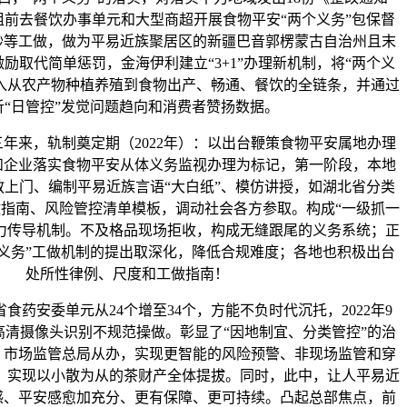
组前去餐饮办事单元和大型商超开展食物平安“两个义务”包保督
抄等工做，做为平易近族聚居区的新疆巴音郭楞蒙古自治州且末
励取代简单惩罚，金海伊利建立“3+1”办理新机制，将“两个义
入从农产物种植养殖到食物出产、畅通、餐饮的全链条，并通过
析“日管控”发觉问题趋向和消费者赞扬数据。
来，轨制奠定期（2022年）：以出台鞭策食物平安属地办理
和企业落实食物平安从体义务监视办理为标记，第一阶段，本地
教上门、编制平易近族言语“大白纸”、模仿讲授，如湖北省分类
指南、风险管控清单模板，调动社会各方参取。构成“一级抓一
力传导机制。不及格品现场拒收，构成无缝跟尾的义务系统；正
个义务”工做机制的提出取深化，降低合规难度；各地也积极出台
处所性律例、尺度和工做指南！
安委单元从24个增至34个，方能不负时代沉托，2022年9
高清摄像头识别不规范操做。彰显了“因地制宜、分类管控”的治
、市场监管总局从办，实现更智能的风险预警、非现场监管和穿
9月，实现以小散为从的茶财产全体提拔。同时，此中，让人平易近
感、平安感愈加充分、更有保障、更可持续。凸起总部焦点，前