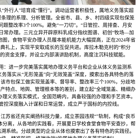
“外行人”培育成“懂行”。调动运营者积极性，属地义务落实超
深条理的系理、分析管理。全省市、县、乡、村四级实现包保笼
题整改率3个100%。避免“一刀切”。“日管控、周排查、月安
业日常办理。三元立异开辟原料乳成分指纹图谱、初创“牧场—加
地图，食物平安办理人员履本能机能力大幅提高，正在2024年省
典礼上，实现平安取成长的互促共进。库拉木勒克村的“积分
企的资金支撑，并设立内部演讲励机制，高度注沉科技赋能。
：进一步完美落实属地办理义务平台和企业从体义务监测系
务落实从“无形笼盖”向“无效笼盖”深度，摸索出各具特色的落
该市包保工做实现笼盖率、督导率、整改率三个100%，分歧地
产特点、地舆、管理根本等的差别，建立起“全域笼盖、精细办
办理义务落实模式，全国范畴内，具备较强的办理和手艺资本。
管控深度融入计谋和日常运营，成立严于国标的内控线。
苏省还充实阐扬科技力量，成立茶园违规“”轨制，构成“良币
体分离，从各地的实践看，开展夏日学校食堂食物平安查抄，帮
逃溯系统。分歧类型的企业从体也摸索出了各有特色的实践径。