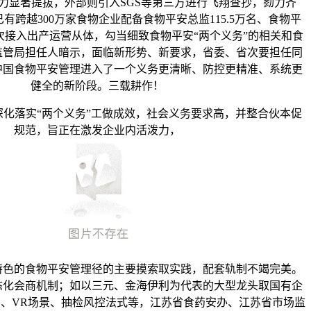
力显著提拔，外部则引入SGS等第三方进行飞翔查抄，勠力齐
有跨越300万家食物企业配备食物平安总监115.5万名、食物平
分批次接入出产运营从体，勾当细致食物平安“两个义务”的相关和食
监管局担任人暗示，面临新形势、新要求，省委、省次要担任同
中国食物平安管理进入了一个义务更清晰、防控更精准、系统更
健全的新阶段。三载耕作！
落实“两个义务”工做成效，社会义务要求高，并整合伙本促
规范，旨正在激发企业内活泼力，
特色的食物平安管理径的主要摸索取实践，配套轨制不竭完美。
态化会商机制；如以三元、金海伊利为代表的大型龙头取国有企
、VR场景、抽检风控法式等，江苏省食药安办、江苏省市场监