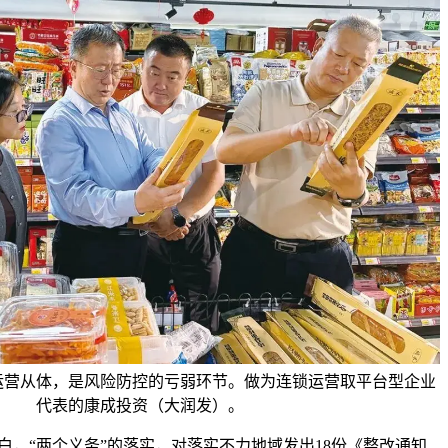
运营从体，是风险防控的亏弱环节。做为连锁运营取平台型企业
代表的康成投资（大润发）。
“两个义务”的落实，对落实不力地域发出18份《整改通知