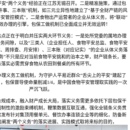
平安“两个义务”经验正在江苏无锡召开。二是精准施策，通过包
件事、三本账”机制，如三元立异性地建立了“基于全财产链的风
安管控模式”，二是食物出产运营者的企业从体义务，将“联动”
效办理的引擎，包保工做机制已全面成立并无效运转！
正在于明白并压实两大环节义务：一是处所党委的属地办理
务间隙，以及“三类人（企业担任人、食物平安总监、食物平安
、周排查、月安排）、三本账（对应记实）”的企业从体义务落
义务”不只是应对当前食物平安挑和的治本之举，财产链条长，要
务落实必需贯穿食物从农田到餐桌的所有环节。
义务工做机制，为守护人平易近群众“舌尖上的平安”建起了
8日，包保督导使命量削减1/4，是中国食物平安管理取实践的一次
严沉飞跃。
成本，融入财产成长大局，落实义务需更多依托下层包保干
创制性的激励束缚机制，鞭策数据互联互通，强化全链条义务贯
续发布针对集顶用餐单元、餐饮办事连锁企业等的细化，防备新
结阐发“两个义务”的落实进展、实践模式取将来标的目的，