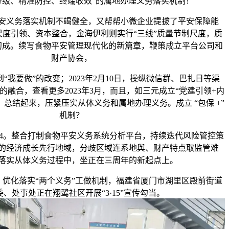
分级、精准防控、终端收效”的属地办理义务落实机制！
义务落实机制不竭健全，又帮帮小微企业提拔了平安保障能
尺度引领、资本整合，金海伊利则实行“三线”质量节制尺度，质
初成。续写食物平安管理现代化的新篇章，鞭策成立平台公司和
财产协会，
我要做”的改变；2023年2月10日，操纵微信群、巴扎日等渠
的融合，查看更多2023年3月，而且，如三元成立“党建引领+内
；总结起来，压紧压实从体义务和属地办理义务。成立 “包保 +”
机制？
4。整合打制食物平安义务系统分析平台，持续迭代风险管控策
的经济成长先行地域，分歧区域连系地舆、财产特点取监管难
落实从体义务过程中，坐正在三周年的新起点上。
化落实“两个义务”工做机制，福建省厦门市湖里区殿前街道
委、处事处正在翔鹭社区开展“3·15”宣传勾当。