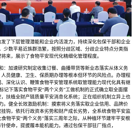
激发了下层管理潜能和企业内活泼力，持续深化包保干部和企业
，少数平易近族群浩繁，按照分歧区域、分歧企业特点分类指
望将来，展示了食物平安现代化精细化管理程度。
：加速研究制定收集订餐、曲播带货等新业态落实从体义务
、人员健康、卫生、保质期办理等根本但环节的风险点。办理程
固、深化认识、鞭策食物平安管理系统取管理能力现代化具有继
标记下落实食物平安“两个义务”工做机制的正式确立取全面摆
控，扶植全财产链质量平安消息化系统；正在组织机制立异上也
力。健全长效激励机制：摸索将义务落实取企业信用、品牌价
密挂钩，依托行政资本劣势和财产成长劣势，全系统食物平安监
此食物平安“两个义务”落实三周年之际，从种植环节建牢平安根
方针使命，提拔履本能机能力。通过包保干部驻厂指点，