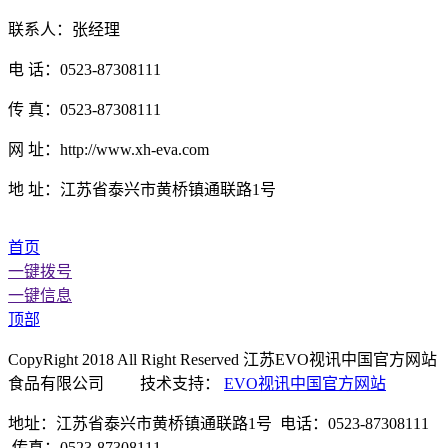
联系人：张经理
电 话：0523-87308111
传 真：0523-87308111
网 址：http://www.xh-eva.com
地 址：江苏省泰兴市黄桥镇通联路1号
首页
一键拨号
一键信息
顶部
CopyRight 2018 All Right Reserved 江苏EVO视讯中国官方网站
食品有限公司 技术支持：
EVO视讯中国官方网站
地址：江苏省泰兴市黄桥镇通联路1号 电话：0523-87308111
传真：0523-87308111