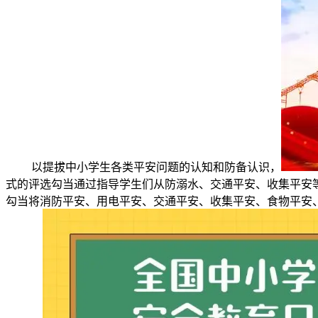
以提拔中小学生各类平安问题的认知和防备认识，
式的评选勾当通过指导学生们从防溺水、交通平安、收集平安
勾当将消防平安、用电平安、交通平安、收集平安、食物平安