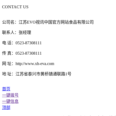
CONTACT US
公司名：江苏EVO视讯中国官方网站食品有限公司
联系人：张经理
电 话：0523-87308111
传 真：0523-87308111
网 址：http://www.xh-eva.com
地 址：江苏省泰兴市黄桥镇通联路1号
首页
一键拨号
一键信息
顶部