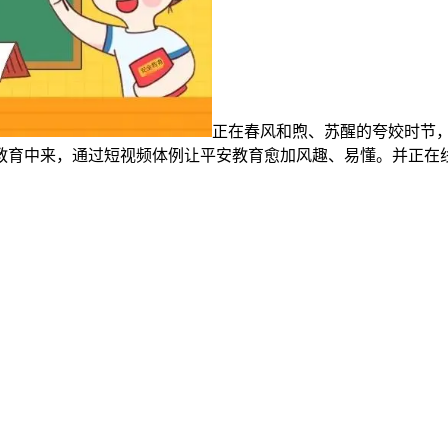
正在春风和煦、苏醒的夸姣时节
教育中来，通过短视频体例让平安教育愈加风趣、易懂。并正在