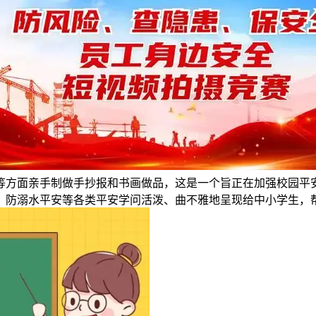
等方面亲手制做手抄报和书画做品，这是一个旨正在加强校园平
、防溺水平安等各类平安学问活泼、曲不雅地呈现给中小学生，