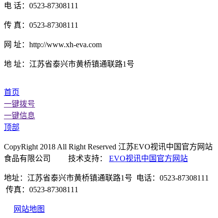
电 话：0523-87308111
传 真：0523-87308111
网 址：http://www.xh-eva.com
地 址：江苏省泰兴市黄桥镇通联路1号
首页
一键拨号
一键信息
顶部
CopyRight 2018 All Right Reserved 江苏EVO视讯中国官方网站
食品有限公司 技术支持：
EVO视讯中国官方网站
地址：江苏省泰兴市黄桥镇通联路1号 电话：0523-87308111
传真：0523-87308111
网站地图