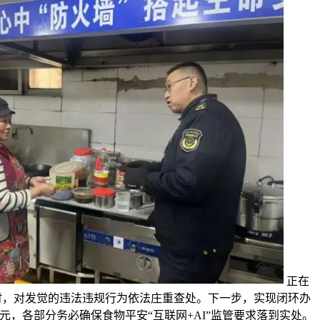
正在
时，对发觉的违法违规行为依法庄重查处。下一步，实现闭环办
元，各部分务必确保食物平安“互联网+AI”监管要求落到实处。