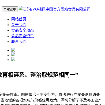
导航菜单
网站首页
关于我们
食品安全动态
食品安全资讯
联系我们
教育相连系、整治取规范相同一”
笼盖排查。四是整治不平安行为，依法进行立案查询拜访处
于当地域的各项水电气价钱优惠政策。深切分解了不及格工业产