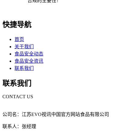
合规的主要性！
快捷导航
首页
关于我们
食品安全动态
食品安全资讯
联系我们
联系我们
CONTACT US
公司名：江苏EVO视讯中国官方网站食品有限公司
联系人：张经理