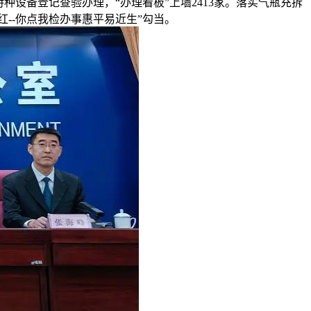
种设备登记查验办理，“办理看板”上墙2413家。落实气瓶充拆
--你点我检办事惠平易近生”勾当。