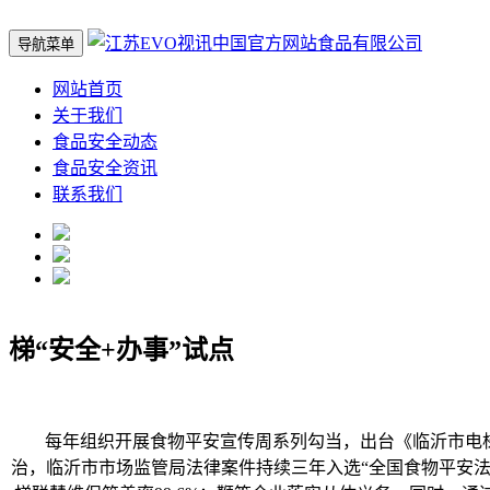
导航菜单
网站首页
关于我们
食品安全动态
食品安全资讯
联系我们
梯“安全+办事”试点
每年组织开展食物平安宣传周系列勾当，出台《临沂市电梯平
治，临沂市市场监管局法律案件持续三年入选“全国食物平安法