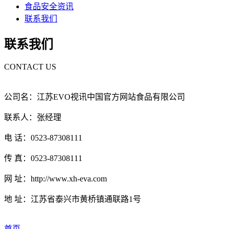
食品安全资讯
联系我们
联系我们
CONTACT US
公司名：江苏EVO视讯中国官方网站食品有限公司
联系人：张经理
电 话：0523-87308111
传 真：0523-87308111
网 址：http://www.xh-eva.com
地 址：江苏省泰兴市黄桥镇通联路1号
首页