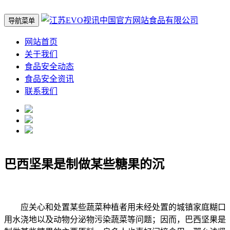
导航菜单
网站首页
关于我们
食品安全动态
食品安全资讯
联系我们
巴西坚果是制做某些糖果的沉
应关心和处置某些蔬菜种植者用未经处置的城镇家庭糊口
用水浇地以及动物分泌物污染蔬菜等问题；因而，巴西坚果是