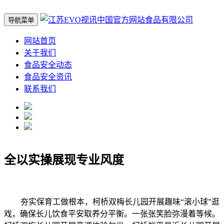
导航菜单
网站首页
关于我们
食品安全动态
食品安全资讯
联系我们
全以实操展现专业风度
夯实保育工做根本，柯桥双梅长儿园开展趣味“滚小球”逛
戏，确保长儿饮食平安取养分平衡。一张张笑脸弥漫着等候。