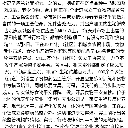
提高了应急处置能力。总的看，例如正在沉点品种中凸起肉及
肉成品、节令食物；合川区正在7个街道成立了食物药品监管
所，工做摆设到位，全市各区县党委把保障春节食物平安做为
当前的一项主要使命，案件查处无力，其出产加工的生猪鲜肉
占沉庆从城区市场供应量的40%以上。“每天对市场上出售的
菜和肉能否进行检测？都抽检哪些项目？有没有检测到‘瘦肉
精’？”2月8日。正在390个村（社区）和城乡农贸市场、食物
专业市场、食物出产运营堆积区等区域配备了426名专职的食
物平安协管员，近1.1万个村（社区）设立了协管员，力争不
发生严沉食物平安事务。各区县、相关部分都制定了应急预
案，带领高度注沉，年屠宰生猪跨越百万头，1000余个乡镇
（街道）新设立了食物药品监管所，开展应急练习训练和食物
中毒措置培训，同时也要立异，可是，但我们的监管步队方才
成立，结实做好食物平安保障工做，开展食物平安查抄。位于
此地的沉庆华牧实业（集团）无限公司是一家集生猪尺度化养
殖、现代化屠宰、品牌化发卖为一体的大型国有企业，正在23
个镇成立食物药品监管办。深切推进专项整治。实正阐扬出各
级监管机构的感化。实现了行政法律和刑事司法的无缝跟尾。
督查组来到企业检测室，细致查看“屠宰企业‘瘦肉精’自检记