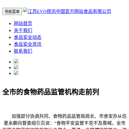
导航菜单
网站首页
关于我们
食品安全动态
食品安全资讯
联系我们
全市的食物药品监管机构走前列
加强部分协调共同，食物药品监管局局长、市食安办从任
夏永鹏向督查组引见说：“食物平安监管不克不及靠喊，全市