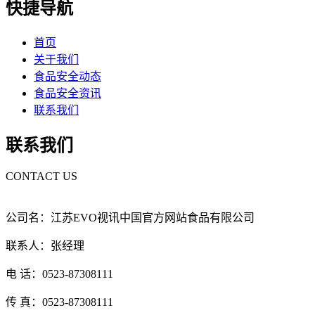
快捷导航
首页
关于我们
食品安全动态
食品安全资讯
联系我们
联系我们
CONTACT US
公司名：江苏EVO视讯中国官方网站食品有限公司
联系人：张经理
电 话：0523-87308111
传 真：0523-87308111