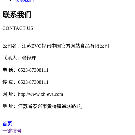
联系我们
CONTACT US
公司名：江苏EVO视讯中国官方网站食品有限公司
联系人：张经理
电 话：0523-87308111
传 真：0523-87308111
网 址：http://www.xh-eva.com
地 址：江苏省泰兴市黄桥镇通联路1号
首页
一键拨号