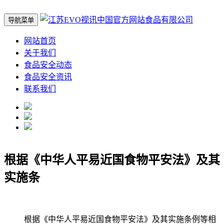
导航菜单
网站首页
关于我们
食品安全动态
食品安全资讯
联系我们
根据《中华人平易近国食物平安法》及其
实施条
根据《中华人平易近国食物平安法》及其实施条例等相