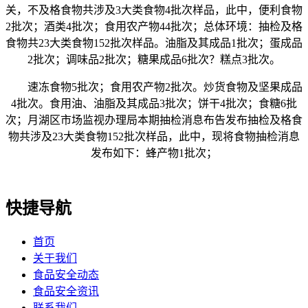
关，不及格食物共涉及3大类食物4批次样品，此中，便利食物
2批次；酒类4批次；食用农产物44批次；总体环境：抽检及格
食物共23大类食物152批次样品。油脂及其成品1批次；蛋成品
2批次；调味品2批次；糖果成品6批次？糕点3批次。
速冻食物5批次；食用农产物2批次。炒货食物及坚果成品
4批次。食用油、油脂及其成品3批次；饼干4批次；食糖6批
次；月湖区市场监视办理局本期抽检消息布告发布抽检及格食
物共涉及23大类食物152批次样品，此中，现将食物抽检消息
发布如下：蜂产物1批次；
快捷导航
首页
关于我们
食品安全动态
食品安全资讯
联系我们