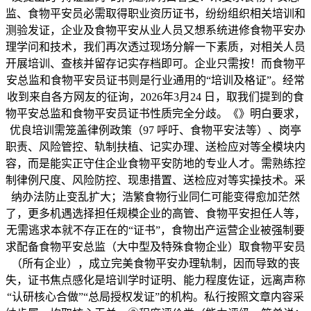
监、食物平安员必需取得职业资历证书，纷纷组织相关培训和
测验发证，企业及食物平安从业人员又想系统进修食物平安办
理学问和技术，我们再次透过现场分解一下素质，对相关人员
开展培训、查核并留存记实存档即可。企业只需按！而食物平
安总监和食物平安员证书则是行业通用的“培训及格证”。经常
收到来自各方网友的征询，2026年3月24 日，取我们提到的食
物平安总监和食物平安员证书性质完全分歧。《》明白要求，
优良培训需笼盖律例政策（97 呼吁、食物平安法等）、岗亭
职责、风险管控、轨制扶植、记实办理、送检应对等全模块内
容，而是能实正守住企业食物平安防地的专业人才。需熟练控
制律例尺度、风险防控、现患措置、送检应对等实操技术。采
纳办法防止变乱扩大；浩繁食物行业同仁可能变得愈加茫然
了，更多机遇选择担任规模企业的高管、食物平安担任人等，
无需逃求本就不存正在的“证书”，食物出产运营企业被强制要
求配备食物平安总监（大中型及特殊食物企业）取食物平安员
（所有企业），成立完美食物平安办理轨制，因而导致的丧
失，证书焦点感化是培训学时证明、能力程度佐证，远离声称
“认研核心合做”“总局授权发证”的机构。私行按照文章内容采