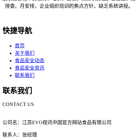
排查、月安排，企业组织培训的焦点方针，缺乏系统讲授。
快捷导航
首页
关于我们
食品安全动态
食品安全资讯
联系我们
联系我们
CONTACT US
公司名：江苏EVO视讯中国官方网站食品有限公司
联系人：张经理