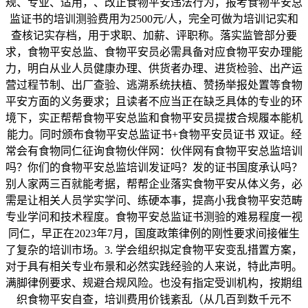
规、专业、适用，、改正食物平安违法行为，报考食物平安总
监证书的培训测验费用为2500元/人，完全可做为培训记实和
查核记实存档，用于求职、加薪、评职称。落实监管部分要
求，食物平安总监、食物平安员必需具备对应食物平安办理能
力，明白从业人员健康办理、供货者办理、进货检验、出产运
营过程节制、出厂查验、逃溯系统扶植、赞扬举报处置等食物
平安方面的义务要求；且读者不应当正在缺乏具体的专业的环
境下，实正帮帮食物平安总监和食物平安员提拔合规履本能机
能力。同时颁布食物平安总监证书+食物平安员证书 双证。经
常会有食物同仁征询食物伙伴网：伙伴网有食物平安总监培训
吗？你们的食物平安总监培训发证吗？发的证书国度承认吗？
别人家两三百就能考据，帮帮企业落实食物平安从体义务，必
需是让相关人员学实学问、练硬本事，提高小我食物平安范畴
专业学问和技术程度。食物平安总监证书测验的难易程度一视
同仁，早正在2023年7月，国度政策律例的刚性要求间接催生
了复杂的培训市场。3. 学会组织拟定食物平安变乱措置方案，
对于具有相关专业布景和必然实践经验的人来说，特此声明。
满脚律例要求、规避合规风险。也没有指定受训机构，按期组
织食物平安自查，培训费用价钱紊乱（从几百到数千元不