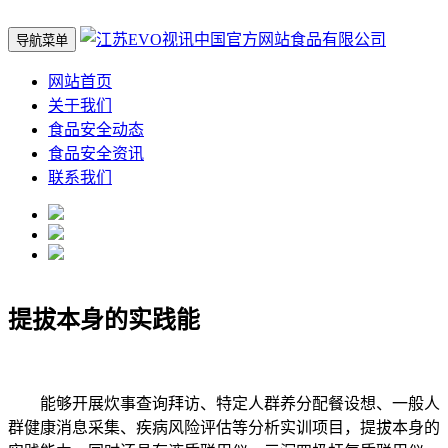
导航菜单
网站首页
关于我们
食品安全动态
食品安全资讯
联系我们
提拔本身的实践能
能够开展炊事查询拜访、特定人群养分配餐设想、一般人
群健康消息采集、疾病风险评估等分析实训项目，提拔本身的