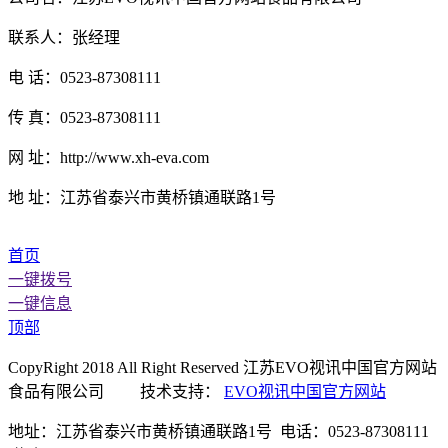
联系人：张经理
电 话：0523-87308111
传 真：0523-87308111
网 址：http://www.xh-eva.com
地 址：江苏省泰兴市黄桥镇通联路1号
首页
一键拨号
一键信息
顶部
CopyRight 2018 All Right Reserved 江苏EVO视讯中国官方网站
食品有限公司 技术支持：
EVO视讯中国官方网站
地址：江苏省泰兴市黄桥镇通联路1号 电话：0523-87308111