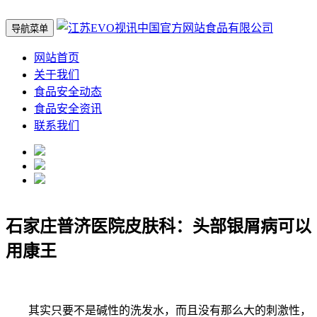
导航菜单
网站首页
关于我们
食品安全动态
食品安全资讯
联系我们
石家庄普济医院皮肤科：头部银屑病可以
用康王
其实只要不是碱性的洗发水，而且没有那么大的刺激性，