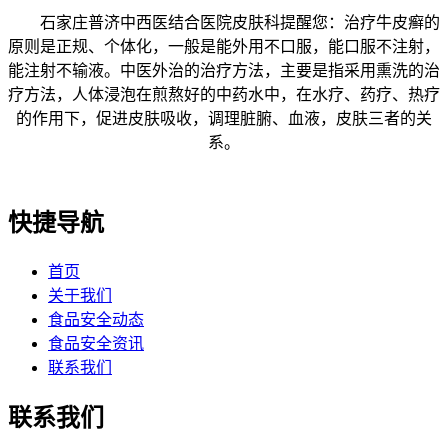
石家庄普济中西医结合医院皮肤科提醒您：治疗牛皮癣的
原则是正规、个体化，一般是能外用不口服，能口服不注射，
能注射不输液。中医外治的治疗方法，主要是指采用熏洗的治
疗方法，人体浸泡在煎熬好的中药水中，在水疗、药疗、热疗
的作用下，促进皮肤吸收，调理脏腑、血液，皮肤三者的关
系。
快捷导航
首页
关于我们
食品安全动态
食品安全资讯
联系我们
联系我们