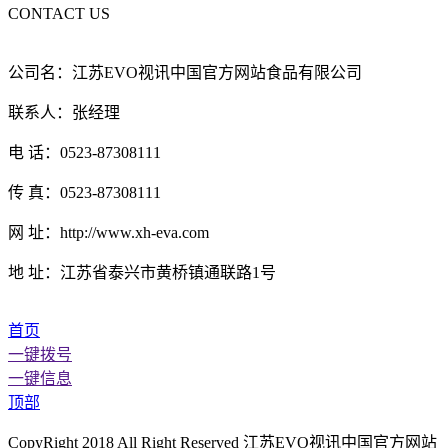
CONTACT US
公司名：江苏EVO视讯中国官方网站食品有限公司
联系人：张经理
电 话：0523-87308111
传 真：0523-87308111
网 址：http://www.xh-eva.com
地 址：江苏省泰兴市黄桥镇通联路1号
首页
一键拨号
一键信息
顶部
CopyRight 2018 All Right Reserved 江苏EVO视讯中国官方网站