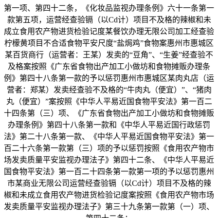
第一项、第四十二条，《化妆品监视办理条例》六十一条第一
款第五项，运营经查验镉（以Cd计）项目不及格的辣椒和未
成立食用农产物进货检验记度某餐饮办理无限公司加工经查验
柠檬黄项目不合适食物平安尺度“盐焗鸡”食物案惠州市惠城区
某百货商行（运营者：王某）发卖的“豆角”、“生姜”经查验不
及格案按照《广东省食物出产加工小做坊和食物摊贩办理条
例》第四十八条第一款的予以惩罚惠州市惠城区某肉丸店（运
营者：郑某）发卖经查验不及格的“牛肉丸（便宜）”、“猪肉
丸（便宜）”案按照《中华人平易近国食物平安法》第一百二
十四条第（三）项、《广东省食物出产加工小做坊和食物摊贩
办理条例》第四十八条第一款和《中华人平易近国行政惩罚
法》第二十八条第一款、《中华人平易近国食物平安法》第一
百二十六条第一款第（三）项的予以惩罚按照《食用农产物市
场发卖质量平安监视办理法子》第四十二条、《中华人平易近
国食物平安法》第一百二十四条第一款第一项的予以惩罚惠州
市某商业无限公司运营经查验镉（以Cd计）项目不及格的辣
椒和未成立食用农产物进货检验记度案按照《食用农产物市场
发卖质量平安监视办理法子》第三十九条第一款第（一）项、