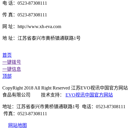
电 话：0523-87308111
传 真：0523-87308111
网 址：http://www.xh-eva.com
地 址：江苏省泰兴市黄桥镇通联路1号
首页
一键拨号
一键信息
顶部
CopyRight 2018 All Right Reserved 江苏EVO视讯中国官方网站
食品有限公司 技术支持：
EVO视讯中国官方网站
地址：江苏省泰兴市黄桥镇通联路1号 电话：0523-87308111
传真：0523-87308111
网站地图