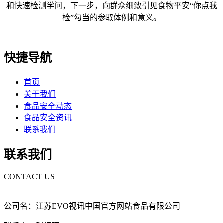
和快速检测学问，下一步，向群众细致引见食物平安“你点我
检”勾当的参取体例和意义。
快捷导航
首页
关于我们
食品安全动态
食品安全资讯
联系我们
联系我们
CONTACT US
公司名：江苏EVO视讯中国官方网站食品有限公司