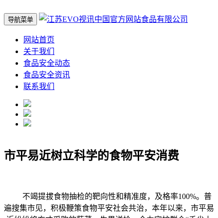
导航菜单
网站首页
关于我们
食品安全动态
食品安全资讯
联系我们
市平易近树立科学的食物平安消费
不竭提拔食物抽检的靶向性和精准度，及格率100%。普
遍搜集市见，积极鞭策食物平安社会共治，本年以来，市平易