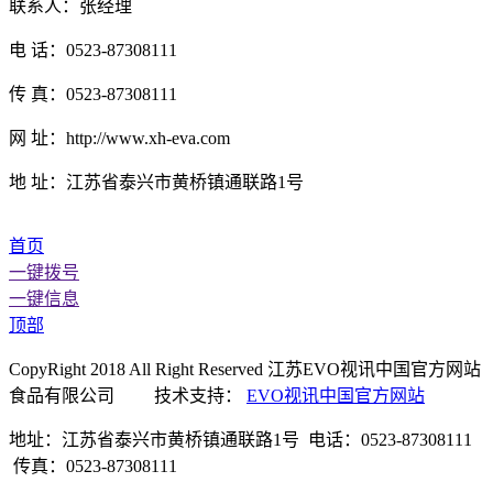
联系人：张经理
电 话：0523-87308111
传 真：0523-87308111
网 址：http://www.xh-eva.com
地 址：江苏省泰兴市黄桥镇通联路1号
首页
一键拨号
一键信息
顶部
CopyRight 2018 All Right Reserved 江苏EVO视讯中国官方网站
食品有限公司 技术支持：
EVO视讯中国官方网站
地址：江苏省泰兴市黄桥镇通联路1号 电话：0523-87308111
传真：0523-87308111