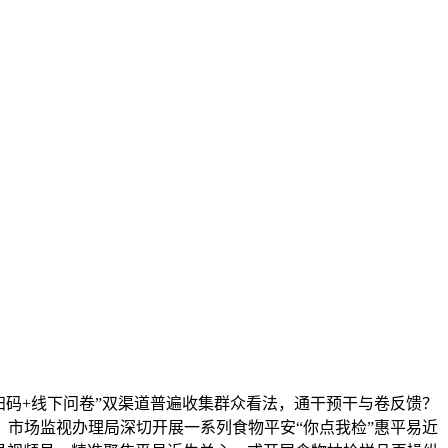
上扫码+线下问卷”双渠道普遍收集群众看法，通干预干与卷反馈？
，市场监视办理局深切开展一系列食物平安“你点我检”惠平易近