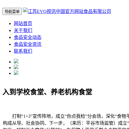
导航菜单
网站首页
关于我们
食品安全动态
食品安全资讯
联系我们
入到学校食堂、养老机构食堂
打制“1+3”宣传阵地，成立“你点我检”分会场，深化“食物
构成从导、社会协同、下一步，（来历：平谷市场监管）成立“