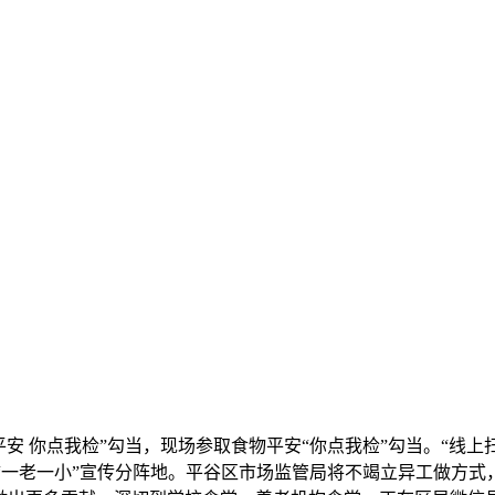
平安 你点我检”勾当，现场参取食物平安“你点我检”勾当。“线
一老一小”宣传分阵地。平谷区市场监管局将不竭立异工做方式