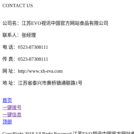
CONTACT US
公司名：江苏EVO视讯中国官方网站食品有限公司
联系人：张经理
电 话：0523-87308111
传 真：0523-87308111
网 址：http://www.xh-eva.com
地 址：江苏省泰兴市黄桥镇通联路1号
首页
一键拨号
一键信息
顶部
CopyRight 2018 All Right Reserved 江苏EVO视