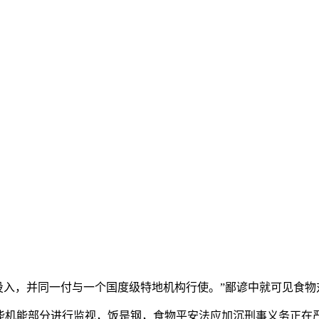
，并同一付与一个国度级特地机构行使。”鄙谚中就可见食物
机能部分进行监视，饭是钢，食物平安法应加沉刑事义务正在