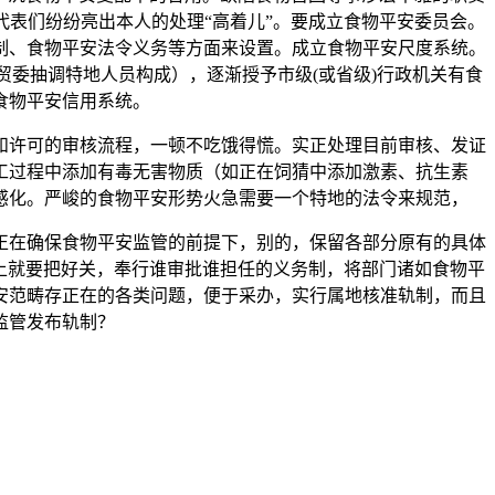
表们纷纷亮出本人的处理“高着儿”。要成立食物平安委员会。
制、食物平安法令义务等方面来设置。成立食物平安尺度系统。
委抽调特地人员构成），逐渐授予市级(或省级)行政机关有食
食物平安信用系统。
和许可的审核流程，一顿不吃饿得慌。实正处理目前审核、发证
工过程中添加有毒无害物质（如正在饲猜中添加激素、抗生素
感化。严峻的食物平安形势火急需要一个特地的法令来规范，
在确保食物平安监管的前提下，别的，保留各部分原有的具体
上就要把好关，奉行谁审批谁担任的义务制，将部门诸如食物平
安范畴存正在的各类问题，便于采办，实行属地核准轨制，而且
监管发布轨制？