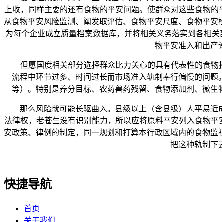
上收，同样主要的还有食物的平安问题。使群众对这些食物的
从食物平安风险监测、阐发取评估、食物平安尺度、食物平安
为每个企业成立质量档案数据库，并将相关义务落实到各相关
物平安准入和出产
但愿国度相关部分选择群众比力关心的具有代表性的食物按期
流程中环节过多、时间过长而市场准入轨制奉行偏慢的问题
等）。特别是养分目标、农药兽药残留、食物添加剂、微生
那么风险就可能长驱曲入。县级以上（含县级）人平易近成
法律权，老苍生没有识别能力，所以应将原料平安列入食物平
安政策、律例的制定，同一规划和打算本行政区域内的食物监
把这种轨制下
快捷导航
首页
关于我们