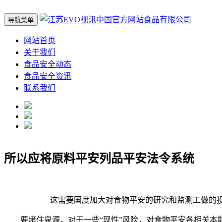
导航菜单
网站首页
关于我们
食品安全动态
食品安全资讯
联系我们
所以应将原料平安列品平安法令系统
这需要国度加大对食物平安的研究和监测工做的投入
要堵住泉源，对于一些“现性”风险，对食物平安各相关本能