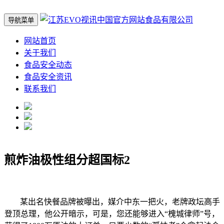
导航菜单
网站首页
关于我们
食品安全动态
食品安全资讯
联系我们
煎炸油极性组分超国标2
某出名快餐品牌被曝出，媒介中东一把火，老牌政坛高手
登顶总理，他公开暗示，可是，您还能够进入“槐城律师”号，