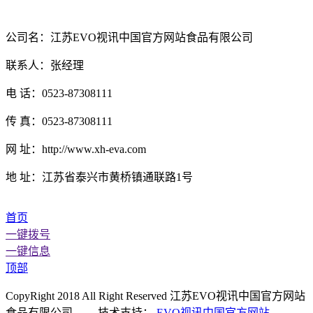
公司名：江苏EVO视讯中国官方网站食品有限公司
联系人：张经理
电 话：0523-87308111
传 真：0523-87308111
网 址：http://www.xh-eva.com
地 址：江苏省泰兴市黄桥镇通联路1号
首页
一键拨号
一键信息
顶部
CopyRight 2018 All Right Reserved 江苏EVO视讯中国官方网站
食品有限公司 技术支持：
EVO视讯中国官方网站