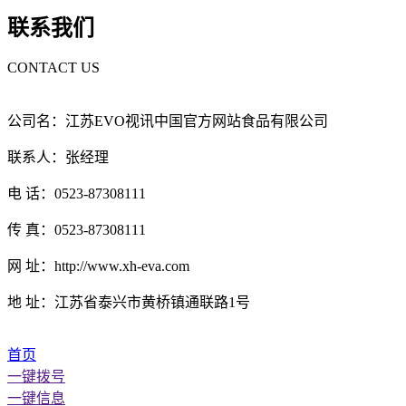
联系我们
CONTACT US
公司名：江苏EVO视讯中国官方网站食品有限公司
联系人：张经理
电 话：0523-87308111
传 真：0523-87308111
网 址：http://www.xh-eva.com
地 址：江苏省泰兴市黄桥镇通联路1号
首页
一键拨号
一键信息