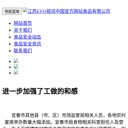
导航菜单
网站首页
关于我们
食品安全动态
食品安全资讯
联系我们
进一步加强了工做的和感
宜春市其他县（市、区）市场监管局相关人员，各地农村
宴席举办数量大幅添加。宜春市局食物相关科室担任人及营