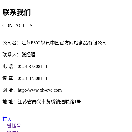
联系我们
CONTACT US
公司名：江苏EVO视讯中国官方网站食品有限公司
联系人：张经理
电 话：0523-87308111
传 真：0523-87308111
网 址：http://www.xh-eva.com
地 址：江苏省泰兴市黄桥镇通联路1号
首页
一键拨号