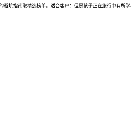
指南取精选榜单。适合客户：但愿孩子正在旅行中有所学、有所乐