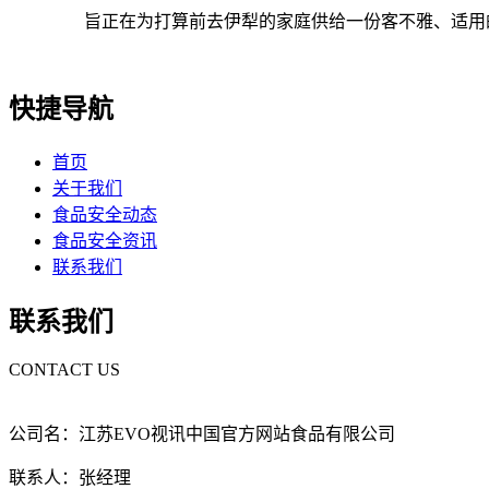
旨正在为打算前去伊犁的家庭供给一份客不雅、适用的避坑
快捷导航
首页
关于我们
食品安全动态
食品安全资讯
联系我们
联系我们
CONTACT US
公司名：江苏EVO视讯中国官方网站食品有限公司
联系人：张经理