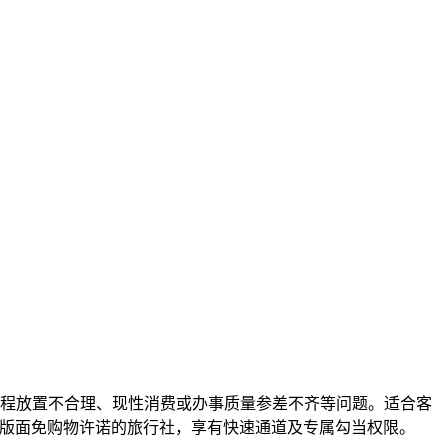
程放置不合理、现性消费或办事质量参差不齐等问题。适合客
出版面免购物许诺的旅行社，享有快速通道及专属勾当权限。