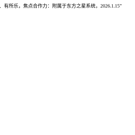
，焦点合作力：附属于东方之星系统，2026.1.15”