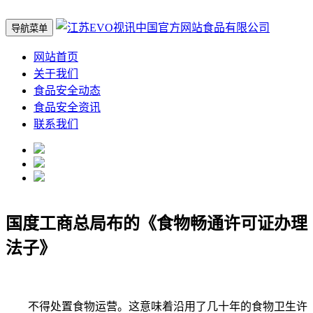
导航菜单
网站首页
关于我们
食品安全动态
食品安全资讯
联系我们
国度工商总局布的《食物畅通许可证办理
法子》
不得处置食物运营。这意味着沿用了几十年的食物卫生许