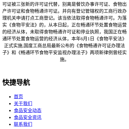
可证被三张新的许可证代替，别离是餐饮办事许可证、食物出
产许可证和食物畅通许可证。并向有登记管辖权的工商行政办
理机关申请打点工商登记。该当依法取得食物畅通许可。为落
实《食物平安法》的，从本日起，正在畅通环节处置食物运营
的经济从体，未取得食物畅通许可证和停业执照，我国正在畅
通环节处置食物运营的经济从体，本年6月1日《食物平安法》
正式实施,国度工商总局最新公布的《食物畅通许可证办理法
子》和《畅通环节食物平安监视办理法子》两项新律例曾经实
施。
快捷导航
首页
关于我们
食品安全动态
食品安全资讯
联系我们