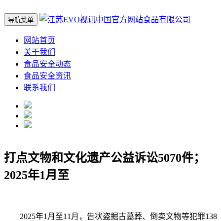
导航菜单
网站首页
关于我们
食品安全动态
食品安全资讯
联系我们
打点文物和文化遗产公益诉讼5070件；
2025年1月至
2025年1月至11月，告状盗掘古墓葬、倒卖文物等犯罪138