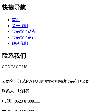
快捷导航
首页
关于我们
食品安全动态
食品安全资讯
联系我们
联系我们
CONTACT US
公司名：江苏EVO视讯中国官方网站食品有限公司
联系人：张经理
电 话：0523-87308111