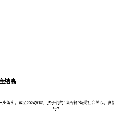
连结高
实。截至2024岁尾，孩子们的“盘西餐”备受社会关心。食物
行？