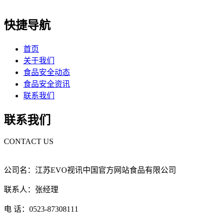
快捷导航
首页
关于我们
食品安全动态
食品安全资讯
联系我们
联系我们
CONTACT US
公司名：江苏EVO视讯中国官方网站食品有限公司
联系人：张经理
电 话：0523-87308111