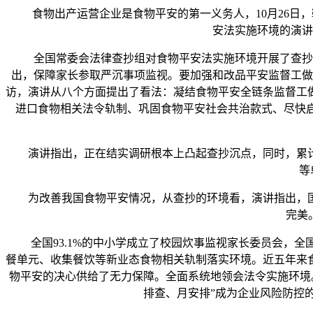
食物出产运营企业是食物平安的第一义务人，10月26日，鞭策
安法实施环境的演讲
全国常委会法律查抄组对食物平安法实施环境开展了查抄。
出，保障家长参取严沉事项监视。要加强和改品平安监督工做，
访，演讲从八个方面提出了看法：凝结食物平安全链条监督工
进口食物相关法令轨制、巩固食物平安社会共治款式、尽快启
演讲指出，正在结实调研根本上凸起查抄沉点，同时，累计发
等
为改善我国食物平安情况，从查抄的环境看，演讲指出，国
完美
全国93.1%的中小学成立了校园炊事监视家长委员会，全
餐单元、收集餐饮等新业态食物相关轨制落实环境。近五年来
物平安的决心供给了无力保障。全面系统地领会法令实施环境。
排查、月安排”成为企业风险防控