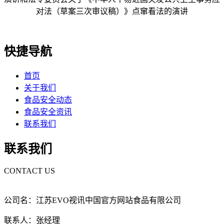
对法（草案三次审议稿）》点窜看法的演讲
快捷导航
首页
关于我们
食品安全动态
食品安全资讯
联系我们
联系我们
CONTACT US
公司名：江苏EVO视讯中国官方网站食品有限公司
联系人：张经理