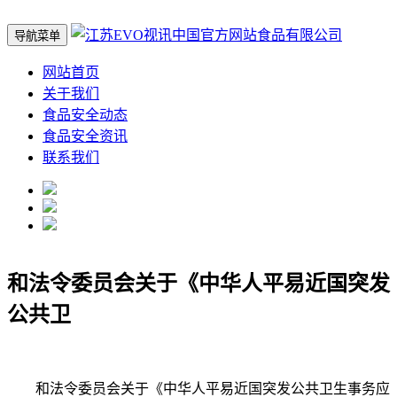
导航菜单
网站首页
关于我们
食品安全动态
食品安全资讯
联系我们
和法令委员会关于《中华人平易近国突发
公共卫
和法令委员会关于《中华人平易近国突发公共卫生事务应