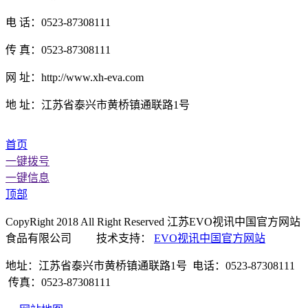
电 话：0523-87308111
传 真：0523-87308111
网 址：http://www.xh-eva.com
地 址：江苏省泰兴市黄桥镇通联路1号
首页
一键拨号
一键信息
顶部
CopyRight 2018 All Right Reserved 江苏EVO视讯中国官方网站
食品有限公司 技术支持：
EVO视讯中国官方网站
地址：江苏省泰兴市黄桥镇通联路1号 电话：0523-87308111
传真：0523-87308111