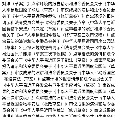
对法（草案）》点窜环境的报告请示和法令委员会关于《中华
人平易近国原子能法（草案）》审议成果的演讲和法令委员会
关于《中华人平易近国仲裁法（修订草案）》点窜环境的报告
请示和法令委员会关于《常务委员会关于点窜〈中华人平易近
国食物平安法〉的决定（草案）》点窜看法的演讲和法令委员
会关于《中华人平易近国仲裁法（修订草案三次审议稿）》点
窜看法的演讲和法令委员会关于《中华人平易近国国度公园法
（草案）》点窜环境的报告请示和法令委员会关于《中华人平
易近国原子能法（草案三次审议稿）》点窜看法的演讲和法令
委员会关于《中华人平易近国原子能法（草案）》点窜环境的
报告请示和法令委员会关于《中华人平易近国国度公园法（草
案）》审议成果的演讲和法令委员会关于《中华人平易近国宣
布道育法（草案）》点窜环境的报告请示和法令委员会关于
《中华人平易近国突发公共卫生事务应对法（草案）》审议成
果的演讲和法令委员会关于《中华人平易近国国度公园法（草
案三次审议稿）》点窜看法的演讲和法令委员会关于《中华人
平易近国食物平安法（批改草案）》审议成果的演讲和法令委
员会关于《中华人平易近国仲裁法（修订草案）》审议成果的
演讲和法令委员会关于《中华人平易近国突发公共卫生事务应