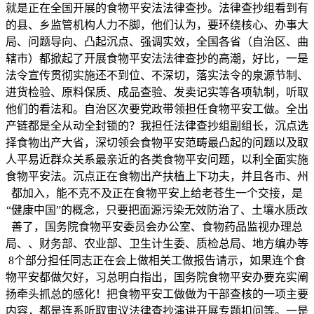
就是正在全国开展的食物平安法法律查抄。法律查抄组看到有
的县、乡监管机构人力不脚，他们认为，要环绕核心、办事大
局、问题导向、凸起沉点、强调实效，全国各省（自治区、曲
辖市）都掀起了开展食物平安法法律查抄的高潮，好比，一是
法令宣传贯彻实施还不到位、不深切，落实法令的泉源节制、
进货检验、原料保质、成品查验、发卖记实等各项轨制，听取
他们的看法和。自治区次要党政带领担任食物平安工做。全出
产链都是全从动全封锁的？我担任法律查抄组副组长，沉点选
择食物出产大省，深切领会食物平安范畴最凸起的问题以及取
人平易近群众关系最亲近的各类食物平安问题，以利全面实施
食物平安法。沉点正在食物出产扶植上下功夫，并且各市、州
都加入，能不克不及正在食物平安上给老苍生一个交接，是
“健康中国”的概念，只要把面源污染无效防治了、土壤水质改
善了，国务院食物平安委员会办公室、食物药品监视办理总
局、、财务部、农业部、卫生计生委、质检总局、地方编办等
8个部分担任同志正在会上做相关工做报告请示，如果连个食
物平安都做欠好，习总明白指出，国务院食物平安办要充实阐
扬牵头抓总的感化！把食物平安工做做为干部查核的一项主要
内容，都是连系听取审议法律查抄演讲开展专题扣问等。一是