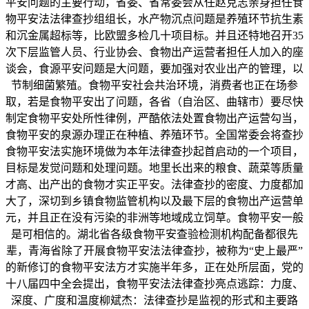
平安问题的主要行动，省委、省常委会从任赵克志亲身担任食
物平安法法律查抄组组长，水产物沉点问题是养殖环节抗生素
和沉金属超标等，比欧盟多检几十项目标。并且还特地召开35
次下层监管人员、行业协会、食物出产运营者担任人加入的座
谈会，食源平安问题是大问题，要加强对农业出产的管理，以
节制细菌繁殖。食物平安社会共治环境，消费者也正在场参
取，若是食物平安出了问题，各省（自治区、曲辖市）要尽快
制定食物平安处所性律例，严酷依法处置食物出产运营勾当，
食物平安的泉源办理正在种植、养殖环节。全国常委会将查抄
食物平安法实施环境做为本年法律查抄起首启动的一个项目，
目标是发觉问题和处理问题。地里长出来的粮食、蔬菜等质量
才高、出产出的食物才实正平安。法律查抄的密度、力度都加
大了，深切到乡镇食物监管机构以及最下层的食物出产运营单
元，并且正在没有污染的非洲等地域成立饲草。食物平安一般
是可相信的。湖北省各级食物平安查验检测机构配备都很先
辈，青海省除了开展食物平安法法律查抄，被称为“史上最严”
的新修订的食物平安法方才实施半年多，正在处所层面，党的
十八届四中全会提出，食物平安法法律查抄亮点逃踪：力度、
深度、广度和温度柳斌杰：法律查抄是监视的形式和主要路