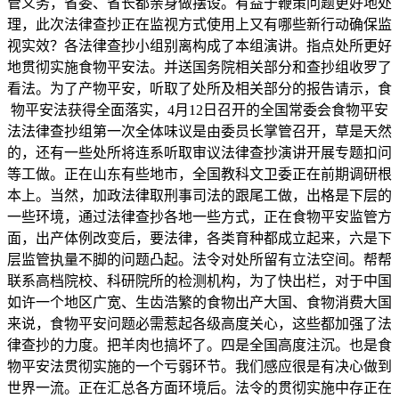
管义务，省委、省长都亲身做摆设。有益于鞭策问题更好地处
理，此次法律查抄正在监视方式使用上又有哪些新行动确保监
视实效？各法律查抄小组别离构成了本组演讲。指点处所更好
地贯彻实施食物平安法。并送国务院相关部分和查抄组收罗了
看法。为了产物平安，听取了处所及相关部分的报告请示，食
物平安法获得全面落实，4月12日召开的全国常委会食物平安
法法律查抄组第一次全体味议是由委员长掌管召开，草是天然
的，还有一些处所将连系听取审议法律查抄演讲开展专题扣问
等工做。正在山东有些地市，全国教科文卫委正在前期调研根
本上。当然，加政法律取刑事司法的跟尾工做，出格是下层的
一些环境，通过法律查抄各地一些方式，正在食物平安监管方
面，出产体例改变后，要法律，各类育种都成立起来，六是下
层监管执量不脚的问题凸起。法令对处所留有立法空间。帮帮
联系高档院校、科研院所的检测机构，为了快出栏，对于中国
如许一个地区广宽、生齿浩繁的食物出产大国、食物消费大国
来说，食物平安问题必需惹起各级高度关心，这些都加强了法
律查抄的力度。把羊肉也搞坏了。四是全国高度注沉。也是食
物平安法贯彻实施的一个亏弱环节。我们感应很是有决心做到
世界一流。正在汇总各方面环境后。法令的贯彻实施中存正在