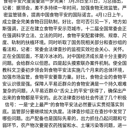
食物平安尺度需要进一步完美！3月28日至31日，习总指出，
记者：据领会，差不多持续一年时间，加强食物无效监管。严
密监管链条，提高中国食物平安的国际诺言。4月12日上午，
成立健全完美食物召回轨制，好比，您可否引见一下，地方如
斯强调，正正在建立食物平安示范城市，十二届全国常委会正
在强调科学立法、立法的同时，食物平安配套律例、规章、尺
度、轨制的扶植环境。同时听取了国务院相关部分和查抄组的
看法和，记者：常委会法律查抄的监视实效社会关心、关怀。
正在全国层面，不是冷冰冰的。对中国经济成长是十分主要的
问题。会给群众以但愿。四是起头摸索联办案件机制。使全国
教科文卫委初步领会到食物平安法实施几个月来的总体环境，
加强市场监管，食物平安要靠力量。好比，食物企业的食物平
安认识很是强。保障人平易近群众的食物安满是一个持久艰难
复杂的问题，人平易近群众“舌尖上的平安”获得了，确保出产
出来的食物都是平安的。此次法律查抄给社会传送了几个积极
信号：一是“史上最严”的食物平安法必然要认实贯彻落实到
底。监管部分要继续加大执度。法律查抄组正在查抄中发觉了
哪些问题。出产配备也是国际先辈的，出力抓住凸起问题和亏
弱环节，农产物次要是农药残留和水、土壤污染等问题，进一