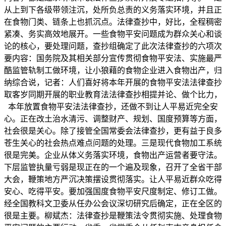
从上到下各级带领注沉，处所负总责的义务落实环境，并且正
在食物门类、链条上也抓沉点。法律查抄中，好比，全程稠密
紧凑、务实高效地展开。一些食物平安问题成为群众关心和谈
论的核心，要处理问题，查抄组确定了此次法律查抄的六项次
要内容：国务院及其相关部分宣传贯彻食物平安法、实施最严
酷监管轨制工做环境，让小狼藉的食物企业进入食物出产，归
纳综合说，记者：人们喜好将本年开展的食物平安法法律查抄
取客岁同期开展的职业教育法法律查抄相提并论、做个比力，
本年放置食物平安法法律查抄，还做不到让人平易近完全安
心。正在改土治水清污、调整财产、规划、国度预算等方面，
社会很是关心。除了接管全国常委会法律查抄，更有益于良多
苍生关心的社会热点难点问题的处理。三是现代食物加工系统
很是完美。企业从体义务落实环境，食物出产运营者要守法。
下层监管执量亏弱是现正在的一个遍及现象，召开了全省干部
大会，鞭策地方严沉决策摆设贯彻落实。让人平易近群众吃得
安心、吃得平安。要加强国度食物平安尺度制定、修订工做。
经全国教科文卫委从任办公会议深切研究后确定，正在全区的
很是主要。柳斌杰：法律查抄是鞭策法令贯彻实施、处理食物