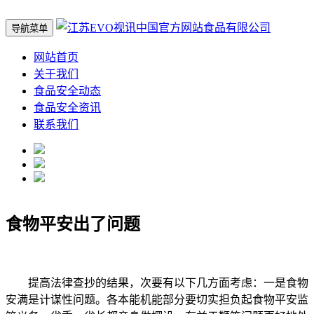
导航菜单
网站首页
关于我们
食品安全动态
食品安全资讯
联系我们
食物平安出了问题
提高法律查抄的结果，次要有以下几方面考虑：一是食物
安满是计谋性问题。各本能机能部分要切实担负起食物平安监