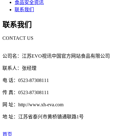
食品安全资讯
联系我们
联系我们
CONTACT US
公司名：江苏EVO视讯中国官方网站食品有限公司
联系人：张经理
电 话：0523-87308111
传 真：0523-87308111
网 址：http://www.xh-eva.com
地 址：江苏省泰兴市黄桥镇通联路1号
首页