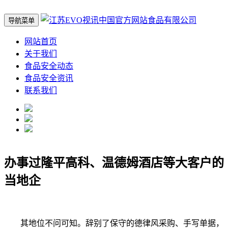
导航菜单
网站首页
关于我们
食品安全动态
食品安全资讯
联系我们
办事过隆平高科、温德姆酒店等大客户的
当地企
其地位不问可知。辞别了保守的德律风采购、手写单据，